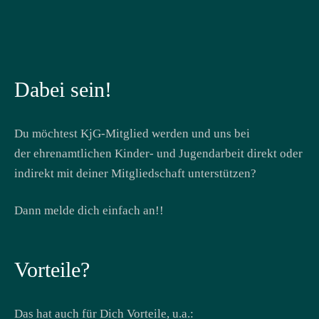
Dabei sein!
Du möchtest KjG-Mitglied werden und uns bei
der
ehrenamtlichen Kinder- und Jugendarbeit direkt
oder
indirekt mit deiner Mitgliedschaft unterstützen?
Dann melde dich einfach an!!
Vorteile?
Das hat auch für Dich Vorteile,
u.a.: