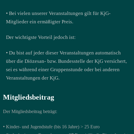
• Bei vielen unserer Veranstaltungen gilt für KjG-
Mitglieder ein ermäßigter Preis.
Der wichtigste Vorteil jedoch ist:
• Du bist auf jeder dieser Veranstaltungen automatisch
über die Diözesan- bzw.
Bundesstelle der KjG versichert,
sei es während einer Gruppenstunde oder bei
anderen
Veranstaltungen der KjG.
Mitgliedsbeitrag
Der Mitgliedsbeitrag beträgt:
•
Kinder- und Jugendstufe (bis 16 Jahre) > 25 Euro