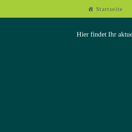
Startseite
Hier findet Ihr akt