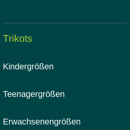
Trikots
Kindergrößen
Teenagergrößen
Erwachsenengrößen