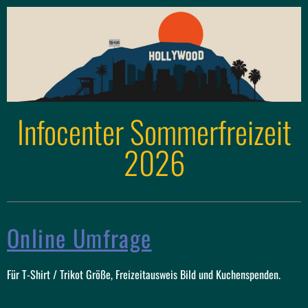
Infocenter Sommerfreizeit
2026
Online Umfrage
Für T-Shirt / Trikot Größe, Freizeitausweis Bild und Kuchenspenden.