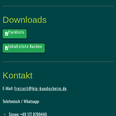
Downloads
Packliste
Inhaltsliste Kuchen
Kontakt
E-Mail:
freizeit@kjg-buedesheim.de
Telefonisch / Whatsapp:
Simon: +49 177 8799440