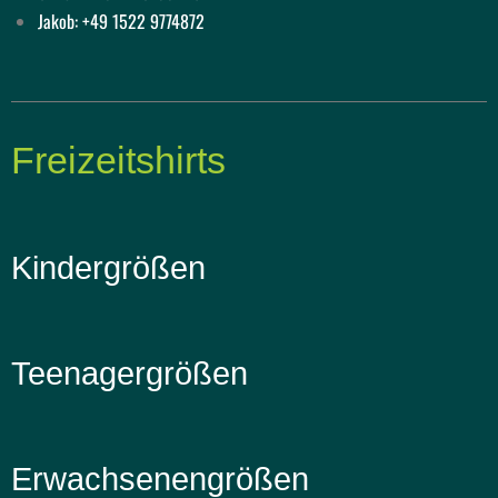
Jakob: +49 1522 9774872
Freizeitshirts
Kindergrößen
Teenagergrößen
Erwachsenengrößen